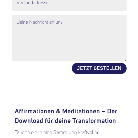
JETZT BESTELLEN
Alternative:
Affirmationen & Meditationen – Der
Download für deine Transformation
Tauche ein in eine Sammlung kraftvoller