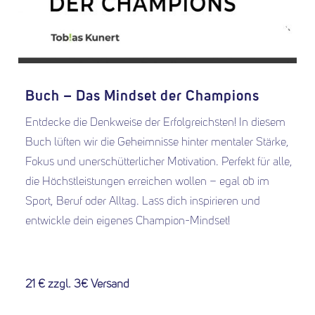
Buch – Das Mindset der Champions
Entdecke die Denkweise der Erfolgreichsten! In diesem
Buch lüften wir die Geheimnisse hinter mentaler Stärke,
Fokus und unerschütterlicher Motivation. Perfekt für alle,
die Höchstleistungen erreichen wollen – egal ob im
Sport, Beruf oder Alltag. Lass dich inspirieren und
entwickle dein eigenes Champion-Mindset!
21 € zzgl. 3€ Versand