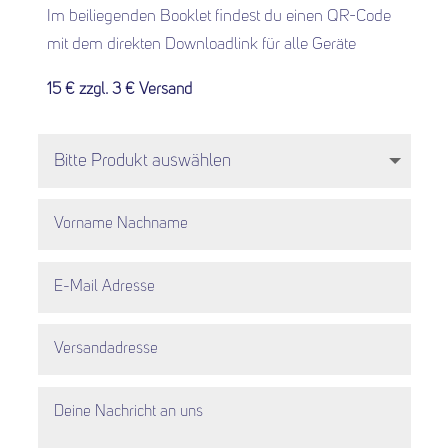
Im beiliegenden Booklet findest du einen QR-Code
mit dem direkten Downloadlink für alle Geräte
15 € zzgl. 3 € Versand