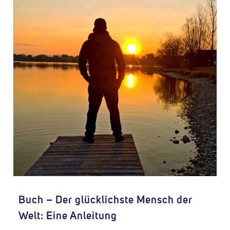
Buch – Der glücklichste Mensch der
Welt: Eine Anleitung