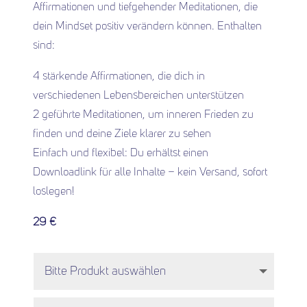
Affirmationen und tiefgehender Meditationen, die
dein Mindset positiv verändern können. Enthalten
sind:
4 stärkende Affirmationen, die dich in
verschiedenen Lebensbereichen unterstützen
2 geführte Meditationen, um inneren Frieden zu
finden und deine Ziele klarer zu sehen
Einfach und flexibel: Du erhältst einen
Downloadlink für alle Inhalte – kein Versand, sofort
loslegen!
29 €