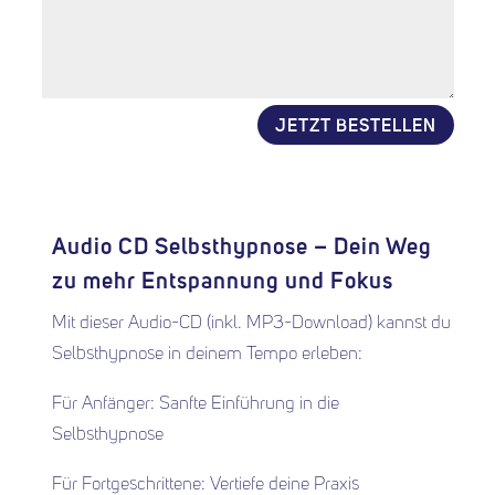
JETZT BESTELLEN
Alternative:
Audio CD Selbsthypnose – Dein Weg
zu mehr Entspannung und Fokus
Mit dieser Audio-CD (inkl. MP3-Download) kannst du
Selbsthypnose in deinem Tempo erleben:
Für Anfänger: Sanfte Einführung in die
Selbsthypnose
Für Fortgeschrittene: Vertiefe deine Praxis