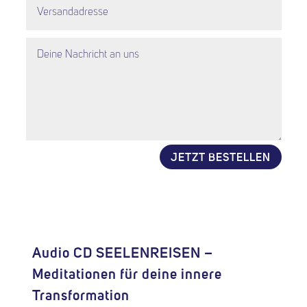
JETZT BESTELLEN
Alternative:
Audio CD SEELENREISEN –
Meditationen für deine innere
Transformation