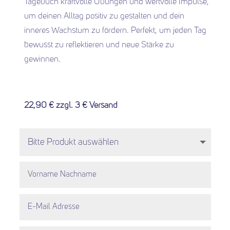
Tagebuch kraftvolle Übungen und wertvolle Impulse,
um deinen Alltag positiv zu gestalten und dein
inneres Wachstum zu fördern. Perfekt, um jeden Tag
bewusst zu reflektieren und neue Stärke zu
gewinnen.
22,90 € zzgl. 3 € Versand