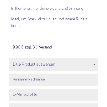
Instrumental: Für deine eigene Entspannung
Ideal, um Stress abzubauen und innere Ruhe zu
finden.
19,90 € zzgl. 3 € Versand