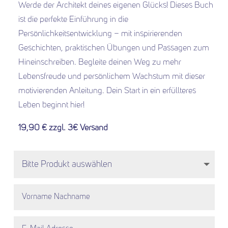
Werde der Architekt deines eigenen Glücks! Dieses Buch
ist die perfekte Einführung in die
Persönlichkeitsentwicklung – mit inspirierenden
Geschichten, praktischen Übungen und Passagen zum
Hineinschreiben. Begleite deinen Weg zu mehr
Lebensfreude und persönlichem Wachstum mit dieser
motivierenden Anleitung. Dein Start in ein erfüllteres
Leben beginnt hier!
19,90 € zzgl. 3€ Versand