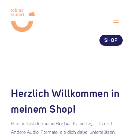
SHOP
Herzlich Willkommen in
meinem Shop!
Hier findest du meine Bücher, Kalender, CD’s und
Andere Audio-Formate, die dich dabei unterstützen,