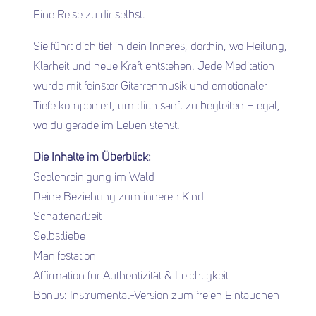
Eine Reise zu dir selbst.
Sie führt dich tief in dein Inneres, dorthin, wo Heilung,
Klarheit und neue Kraft entstehen. Jede Meditation
wurde mit feinster Gitarrenmusik und emotionaler
Tiefe komponiert, um dich sanft zu begleiten – egal,
wo du gerade im Leben stehst.
Die Inhalte im Überblick:
Seelenreinigung im Wald
Deine Beziehung zum inneren Kind
Schattenarbeit
Selbstliebe
Manifestation
Affirmation für Authentizität & Leichtigkeit
Bonus: Instrumental-Version zum freien Eintauchen