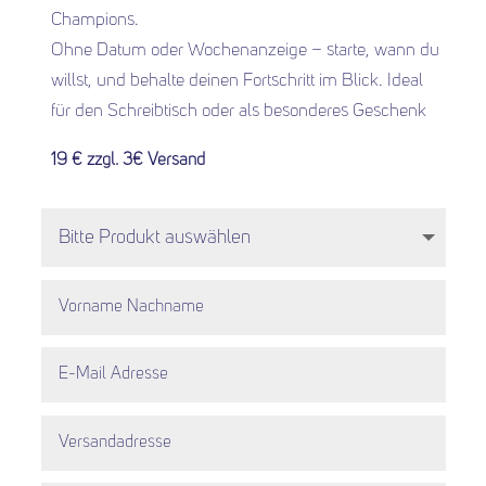
Champions.
Ohne Datum oder Wochenanzeige – starte, wann du
willst, und behalte deinen Fortschritt im Blick. Ideal
für den Schreibtisch oder als besonderes Geschenk
19 € zzgl. 3€ Versand