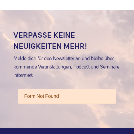
VERPASSE KEINE
NEUIGKEITEN MEHR!
Melde dich für den Newsletter an und bleibe über
kommende Veranstaltungen, Podcast und Seminare
informiert.