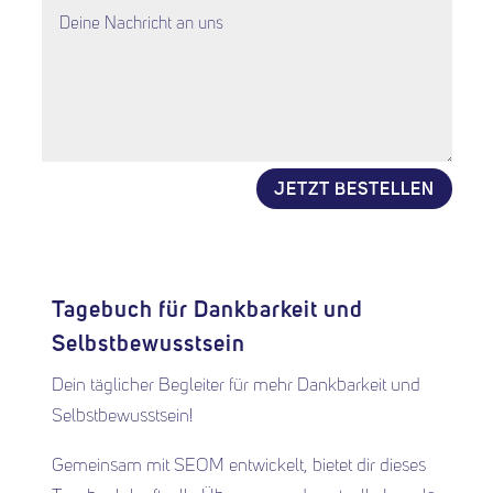
JETZT BESTELLEN
Alternative:
Tagebuch für Dankbarkeit und
Selbstbewusstsein
Dein täglicher Begleiter für mehr Dankbarkeit und
Selbstbewusstsein!
Gemeinsam mit SEOM entwickelt, bietet dir dieses