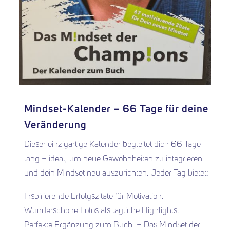
Mindset-Kalender – 66 Tage für deine
Veränderung
Dieser einzigartige Kalender begleitet dich 66 Tage
lang – ideal, um neue Gewohnheiten zu integrieren
und dein Mindset neu auszurichten. Jeder Tag bietet:
Inspirierende Erfolgszitate für Motivation.
Wunderschöne Fotos als tägliche Highlights.
Perfekte Ergänzung zum Buch – Das Mindset der