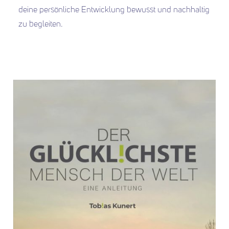
deine persönliche Entwicklung bewusst und nachhaltig
zu begleiten.