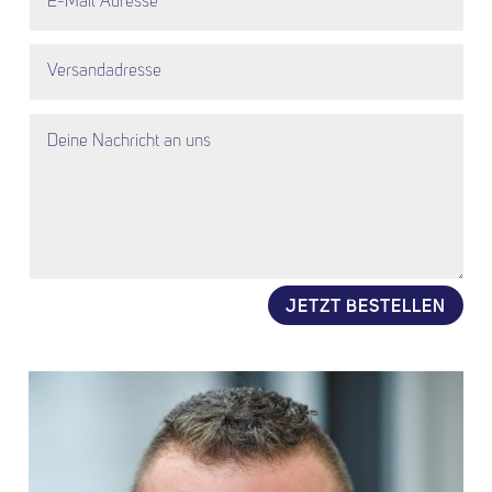
JETZT BESTELLEN
Alternative: