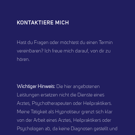
KONTAKTIERE MICH
Hast du Fragen oder möchtest du einen Termin
vereinbaren? Ich freue mich darauf, von dir zu
hören.
Wichtiger Hinweis:
Die hier angebotenen
Leistungen ersetzen nicht die Dienste eines
Arztes, Psychotherapeuten oder Heilpraktikers.
Meine Tätigkeit als Hypnotiseur grenzt sich klar
von der Arbeit eines Arztes, Heilpraktikers oder
Psychologen ab, da keine Diagnosen gestellt und