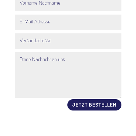
JETZT BESTELLEN
Alternative: