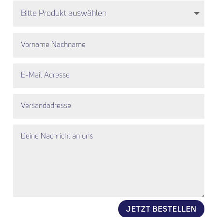
JETZT BESTELLEN
Alternative: